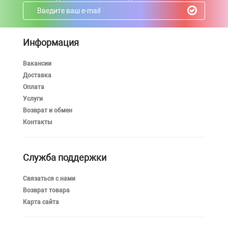
Информация
Вакансии
Доставка
Оплата
Услуги
Возврат и обмен
Контакты
Служба поддержки
Связаться с нами
Возврат товара
Карта сайта