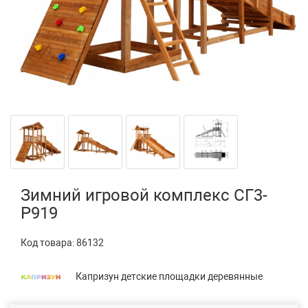
Зимний игровой комплекс СГ3-
Р919
Код товара:
86132
Капризун детские площадки деревянные