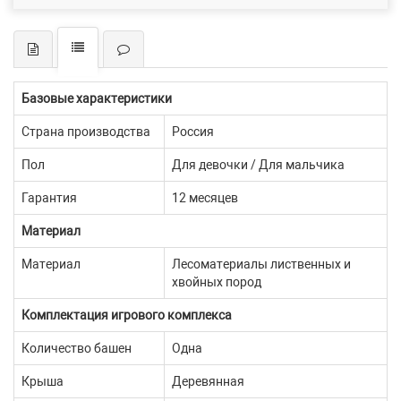
Базовые характеристики
Страна производства
Россия
Пол
Для девочки / Для мальчика
Гарантия
12 месяцев
Материал
Материал
Лесоматериалы лиственных и
хвойных пород
Комплектация игрового комплекса
Количество башен
Одна
Крыша
Деревянная