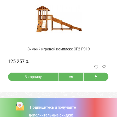
Зимний игровой комплекс СГ2-Р919
125 257 р.
В корзину
Подпишитесь и получайте
дополнительные скидки!