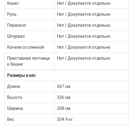
Канат
Нет / Докупается отдельно
Руль
Нет / Докупается отдельно
Перископ
Нет / Докупается отдельно
Штурвал
Нет / Докупается отдельно
Качели со спинкой
Нет / Докупается отдельно
Приставная лестница
Нет / Докупается отдельно
к башне
Размеры и вес
Длина:
667 см.
Высота:
326 см.
Ширина:
208 см.
Вес:
334.9 кг.