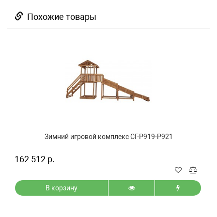
Похожие товары
Зимний игровой комплекс СГ-Р919-Р921
162 512 р.
В корзину