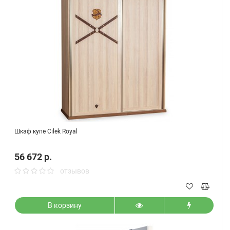
Шкаф купе Cilek Royal
56 672 р.
отзывов
В корзину