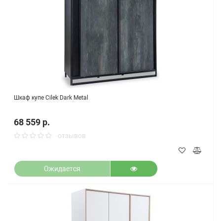
Шкаф купе Cilek Dark Metal
68 559 р.
отзывов
Ожидается