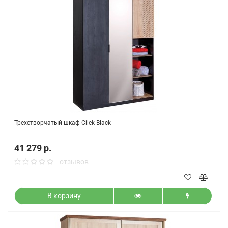
Трехстворчатый шкаф Cilek Black
41 279 р.
отзывов
В корзину