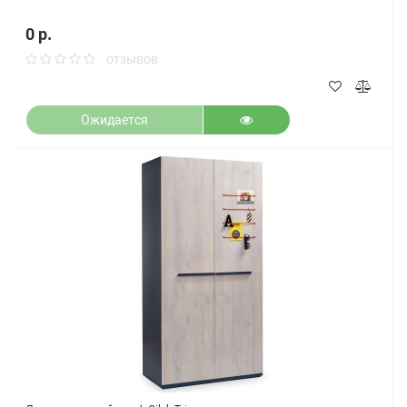
0 р.
отзывов
Ожидается