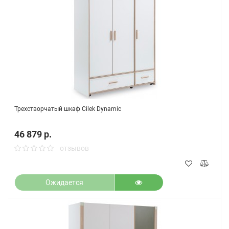
Трехстворчатый шкаф Cilek Dynamic
46 879 р.
отзывов
Ожидается