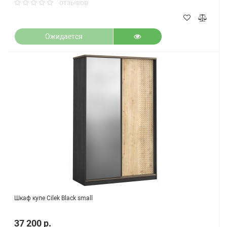
отзывов
Ожидается
Шкаф купе Cilek Black small
37 200 р.