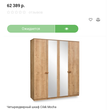
62 389 р.
отзывов
Ожидается
Четырехдверный шкаф Cilek Mocha