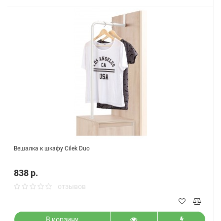
Вешалка к шкафу Cilek Duo
838 р.
отзывов
В корзину