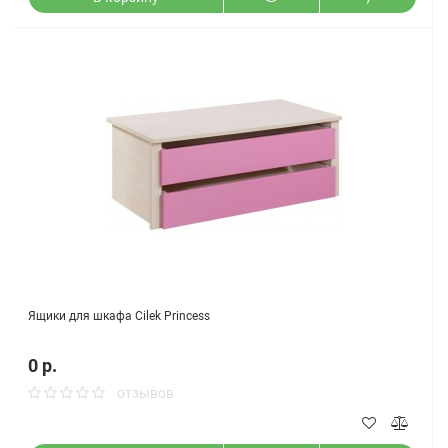
Ящики для шкафа Cilek Princess
0 р.
отзывов