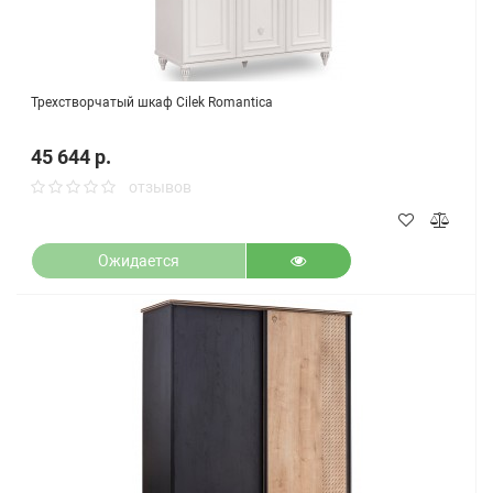
Трехстворчатый шкаф Cilek Romantica
45 644 р.
отзывов
Ожидается