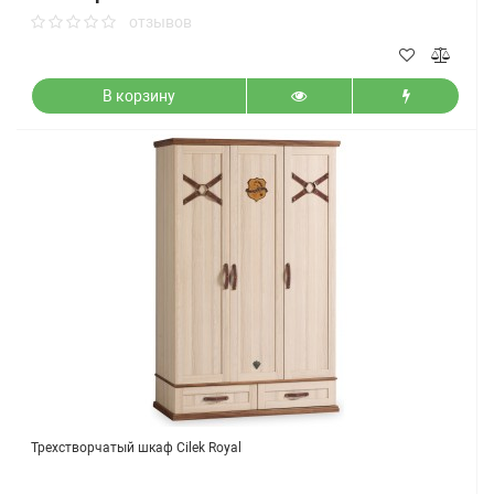
отзывов
В корзину
Трехстворчатый шкаф Cilek Royal