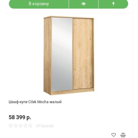
В корзину
Шкаф-купе Cilek Mocha малый
58 399 р.
отзывов