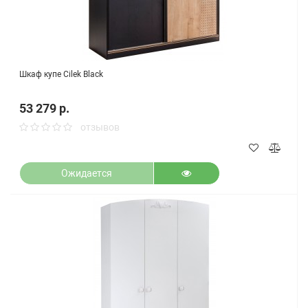
Шкаф купе Cilek Black
53 279 р.
отзывов
Ожидается