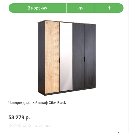
В корзину
Четырехдверный шкаф Cilek Black
53 279 р.
отзывов