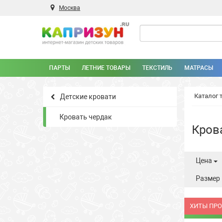
Москва
ПАРТЫ
ЛЕТНИЕ ТОВАРЫ
ТЕКСТИЛЬ
МАТРАСЫ
Каталог 
Детские кровати
Кровать чердак
Кров
Цена
Размер 
ХИТЫ ПР