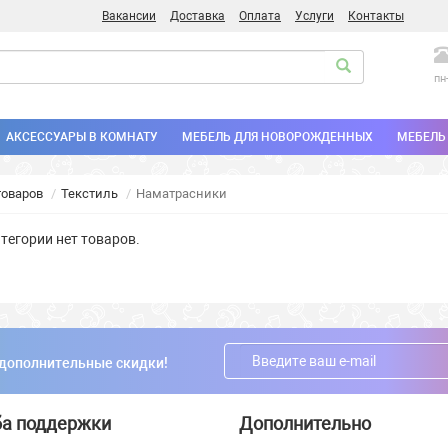
Вакансии
Доставка
Оплата
Услуги
Контакты
пн
АКСЕССУАРЫ В КОМНАТУ
МЕБЕЛЬ ДЛЯ НОВОРОЖДЕННЫХ
МЕБЕЛЬ 
товаров
Текстиль
Наматрасники
атегории нет товаров.
 дополнительные скидки!
а поддержки
Дополнительно