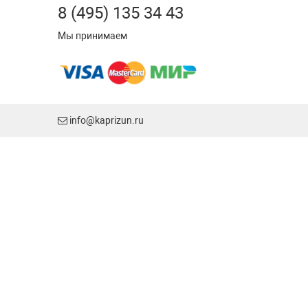
8 (495) 135 34 43
Мы принимаем
info@kaprizun.ru