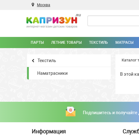
Москва
ПАРТЫ
ЛЕТНИЕ ТОВАРЫ
ТЕКСТИЛЬ
МАТРАСЫ
Каталог 
Текстиль
Наматрасники
В этой к
Подпишитесь и получайте
Информация
Служб