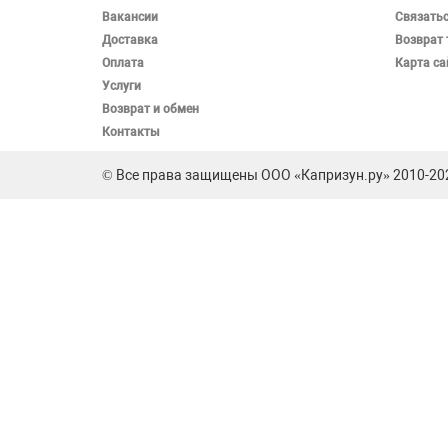
Вакансии
Связатьс
Доставка
Возврат 
Оплата
Карта са
Услуги
Возврат и обмен
Контакты
© Все права защищены ООО «Капризун.ру» 2010-202