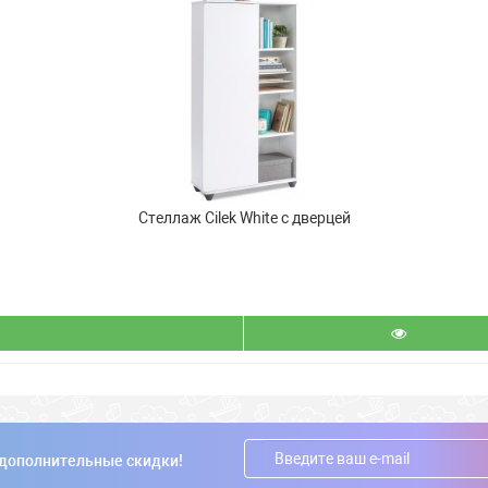
Стеллаж Cilek White с дверцей
 дополнительные скидки!