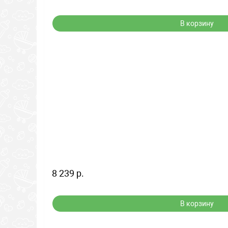
В корзину
8 239 р.
В корзину