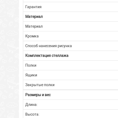
Гарантия
Материал
Материал
Кромка
Способ нанесения рисунка
Комплектация стеллажа
Полки
Ящики
Закрытые полки
Размеры и вес
Длина:
Высота: