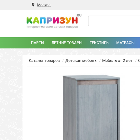
Москва
ПАРТЫ
ЛЕТНИЕ ТОВАРЫ
ТЕКСТИЛЬ
МАТРАСЫ
Каталог товаров
Детская мебель
Мебель от 2 лет