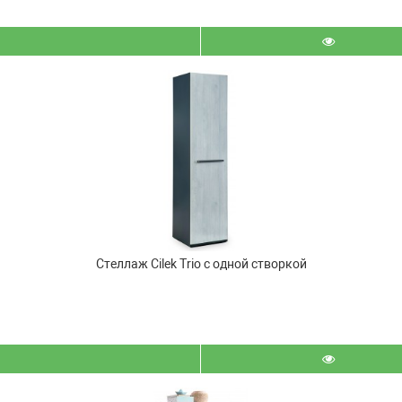
Стеллаж Cilek Trio с одной створкой