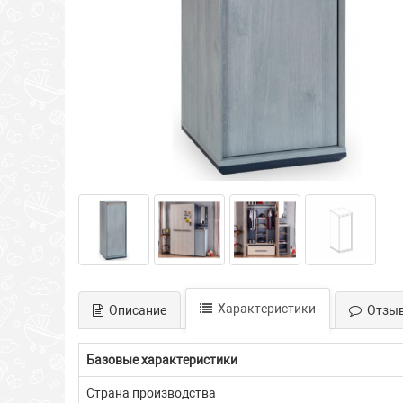
Характеристики
Описание
Отзы
Базовые характеристики
Страна производства