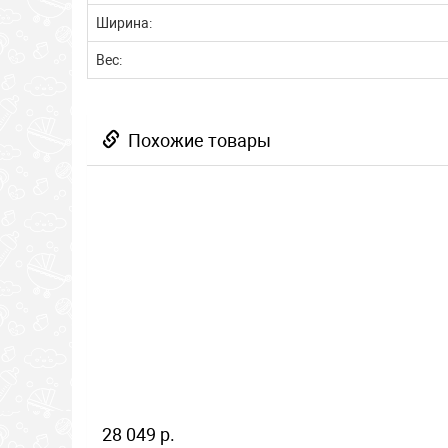
Ширина:
Вес:
Похожие товары
28 049 р.