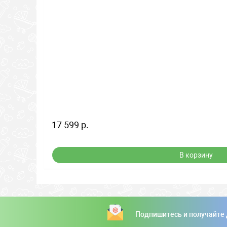
17 599 р.
В корзину
Подпишитесь и получайте