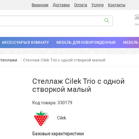
Вакансии
Доставка
Оплата
Услуги
Контакты
пн
АКСЕССУАРЫ В КОМНАТУ
МЕБЕЛЬ ДЛЯ НОВОРОЖДЕННЫХ
МЕБЕЛЬ 
Стеллажи
Стеллаж Cilek Trio с одной створкой малый
Стеллаж Cilek Trio с одной
створкой малый
Код товара:
330179
Cilek
Базовые характеристики