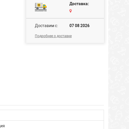
Доставка:
Доставим c:
07 08 2026
Подробнее о доставке
ция