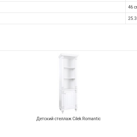
46 с
25.3
Детский стеллаж Cilek Romantic