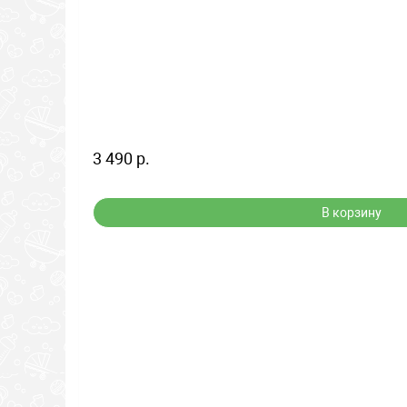
3 490 р.
В корзину