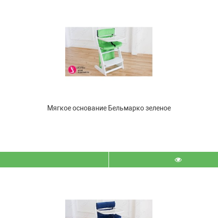
Мягкое основание Бельмарко зеленое