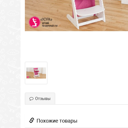
Отзывы
Похожие товары