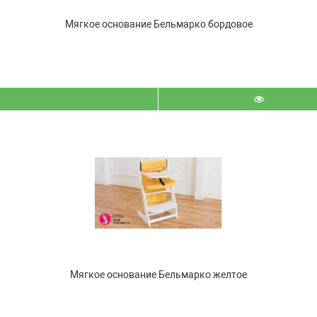
Мягкое основание Бельмарко бордовое
Мягкое основание Бельмарко желтое