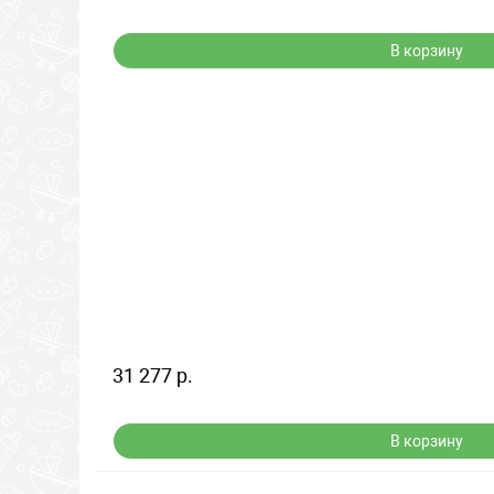
В корзину
31 277 р.
В корзину