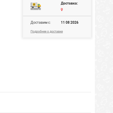
Доставка:
Доставим c:
11 08 2026
Подробнее о доставке