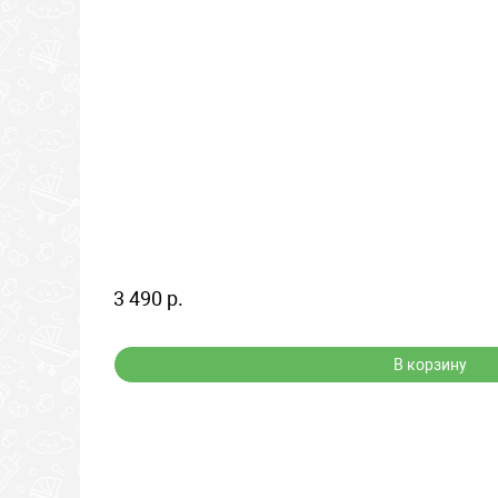
3 490 р.
В корзину