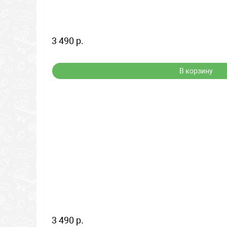
3 490 р.
В корзину
3 490 р.