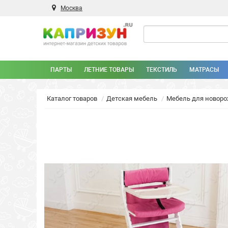
Москва
ПАРТЫ
ЛЕТНИЕ ТОВАРЫ
ТЕКСТИЛЬ
МАТРАСЫ
Каталог товаров
Детская мебель
Мебель для новор