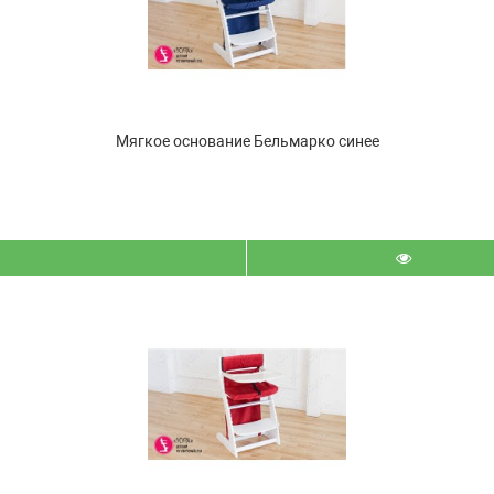
Мягкое основание Бельмарко синее