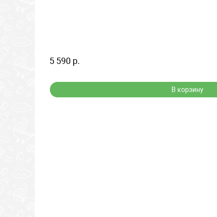
5 590 р.
В корзину