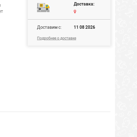
Доставка:
м
ет
Доставим c:
11 08 2026
Подробнее о доставке