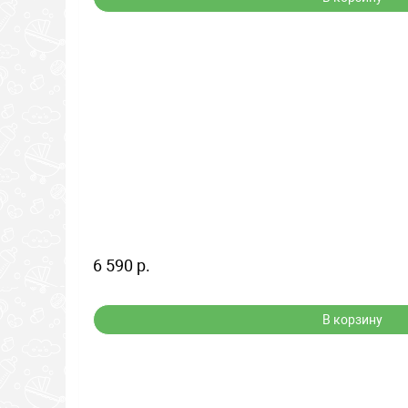
6 590 р.
В корзину