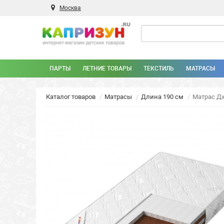
Москва
ПАРТЫ
ЛЕТНИЕ ТОВАРЫ
ТЕКСТИЛЬ
МАТРАСЫ
Каталог товаров
Матрасы
Длина 190 см
Матрас Дж