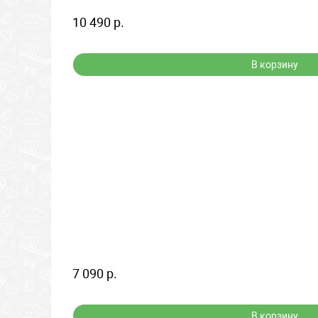
10 490 р.
В корзину
7 090 р.
В корзину