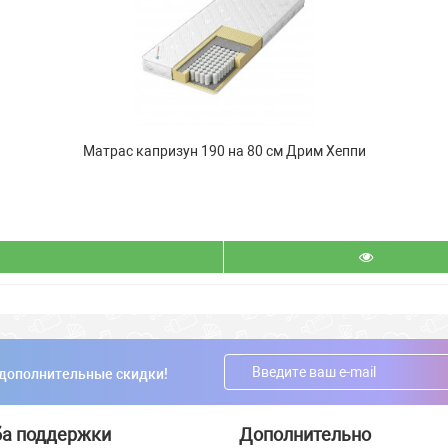
Матрас капризун 190 на 80 см Дрим Хеппи
 дополнительные скидки!
а поддержки
Дополнительно