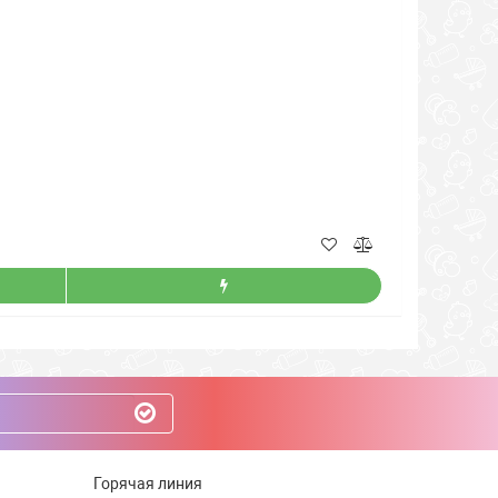
Горячая линия