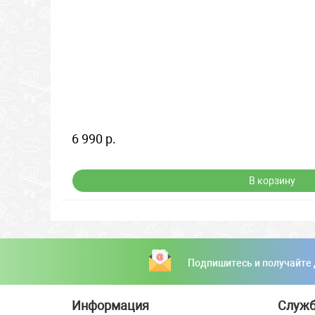
6 990 р.
В корзину
Подпишитесь и получайте
Информация
Служб