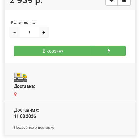
2 939 р.
Количество:
−
+
В корзину
Доставка:
Доставим c:
11 08 2026
Подробнее о доставке