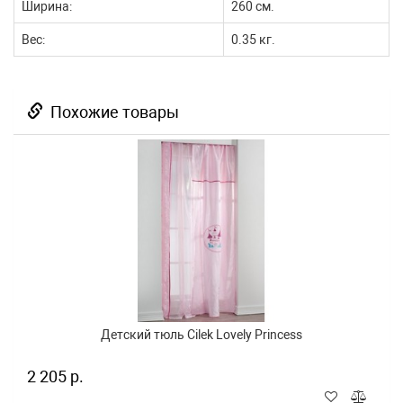
Ширина:
260 см.
Вес:
0.35 кг.
Похожие товары
Детский тюль Cilek Lovely Princess
2 205 р.