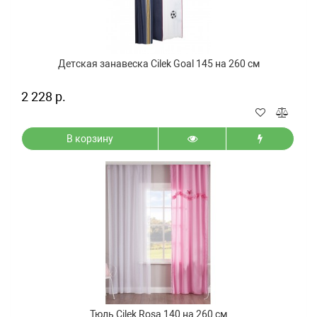
Детская занавеска Cilek Goal 145 на 260 см
2 228 р.
В корзину
Тюль Cilek Rosa 140 на 260 см