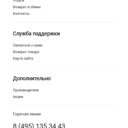
Услуги
Возврат и обмен
Контакты
Служба поддержки
Связаться с нами
Возврат товара
Карта сайта
Дополнительно
Производители
Акции
Горячая линия
8 (495) 135 34 43