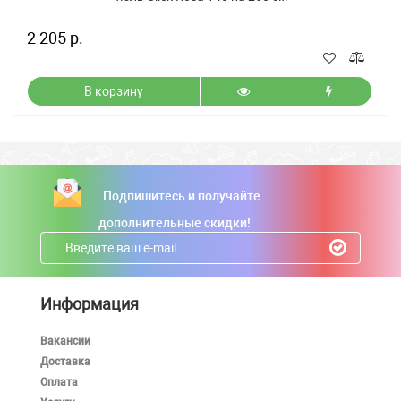
2 205 р.
В корзину
Подпишитесь и получайте
дополнительные скидки!
Информация
Вакансии
Доставка
Оплата