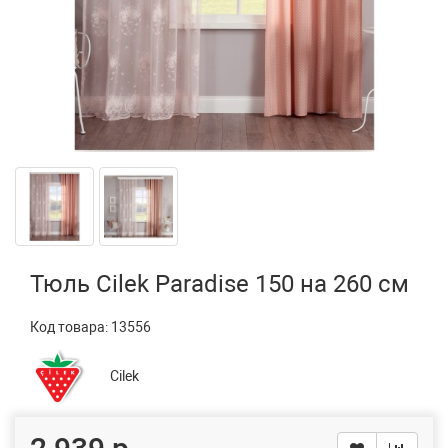
Тюль Cilek Paradise 150 на 260 см
Код товара:
13556
Cilek