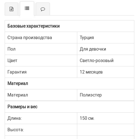
Базовые характеристики
Страна производства
Турция
Пол
Для девочки
Цвет
Светло-розовый
Гарантия
12 месяцев
Материал
Материал
Полиэстер
Размеры и вес
Длина:
150 см.
Высота: