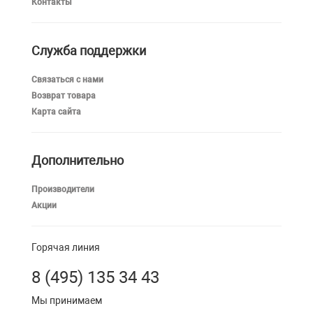
Контакты
Служба поддержки
Связаться с нами
Возврат товара
Карта сайта
Дополнительно
Производители
Акции
Горячая линия
8 (495) 135 34 43
Мы принимаем