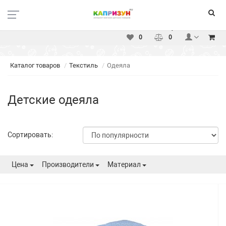
Москва
Вакансии
Доставка
Оплата
Услуги
Контакты
0
0
Каталог товаров
Текстиль
Одеяла
Детские одеяла
Сортировать:
Цена
Производители
Материал