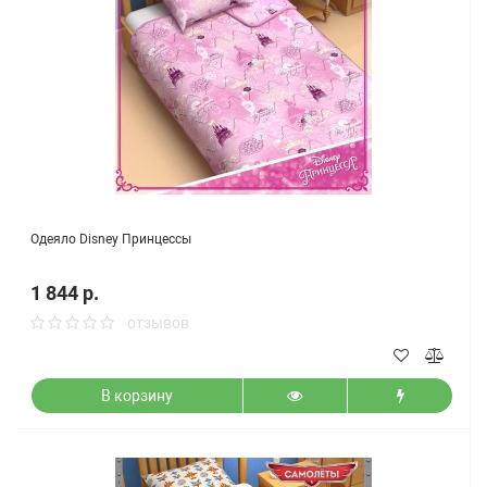
Одеяло Disney Принцессы
1 844 р.
отзывов
В корзину