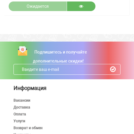
Ожидается
Подпишитесь и получайте
дополнительные скидки!
Информация
Вакансии
Доставка
Оплата
Услуги
Возврат и обмен