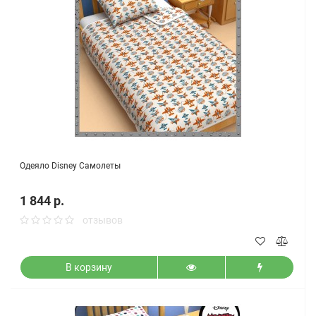
Одеяло Disney Самолеты
1 844 р.
отзывов
В корзину