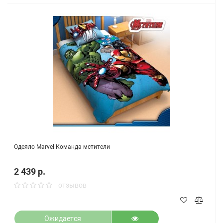
Одеяло Marvel Команда мстители
2 439 р.
отзывов
Ожидается