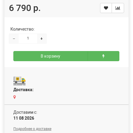
6 790 р.
Количество:
−
+
В корзину
Доставка:
Доставим c:
11 08 2026
Подробнее о доставке