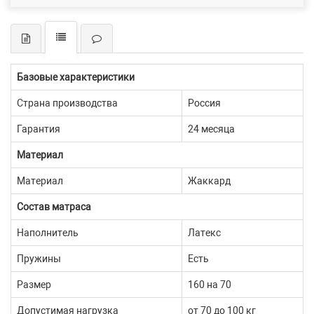
Базовые характеристики
Страна производства
Россия
Гарантия
24 месяца
Материал
Материал
Жаккард
Состав матраса
Наполнитель
Латекс
Пружины
Есть
Размер
160 на 70
Допустимая нагрузка
от 70 до 100 кг