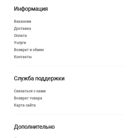
Информация
Вакансии
Доставка
Оплата
Услуги
Возврат и обмен
Контакты
Служба поддержки
Связаться с нами
Возврат товара
Карта сайта
Дополнительно