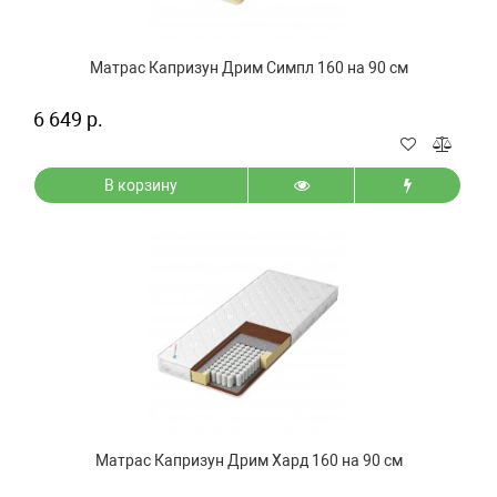
Матрас Капризун Дрим Симпл 160 на 90 см
6 649 р.
В корзину
Матрас Капризун Дрим Хард 160 на 90 см