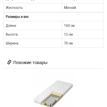
Жесткость
Мягкий
Размеры и вес
Длина:
160 см.
Высота:
12 см.
Ширина:
70 см.
Похожие товары