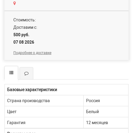
Стоимость:
Доставим c:
500 руб.
07 08 2026
Подробнее о доставке
Базовые характеристики
Страна производства
Россия
Цвет
Белый
Гарантия
12 месяцев