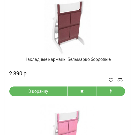
Накладные карманы Бельмарко бордовые
2 890 р.
В корзину