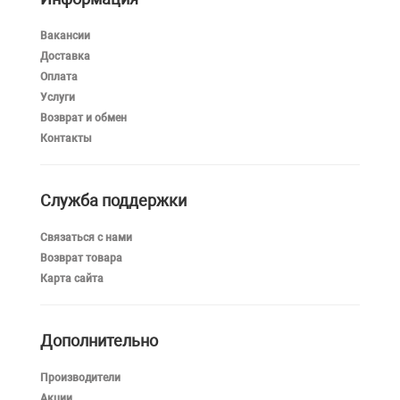
Вакансии
Доставка
Оплата
Услуги
Возврат и обмен
Контакты
Служба поддержки
Связаться с нами
Возврат товара
Карта сайта
Дополнительно
Производители
Акции