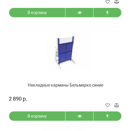
В корзину
Накладные карманы Бельмарко синие
2 890 р.
В корзину