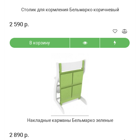
Столик для кормления Бельмарко коричневый
2 590 р.
В корзину
Накладные карманы Бельмарко зеленые
2 890 р.