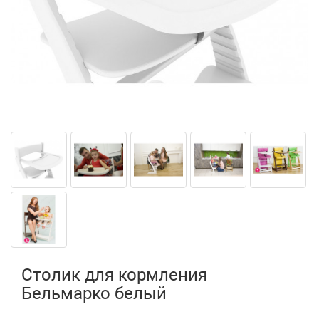
Столик для кормления
Бельмарко белый