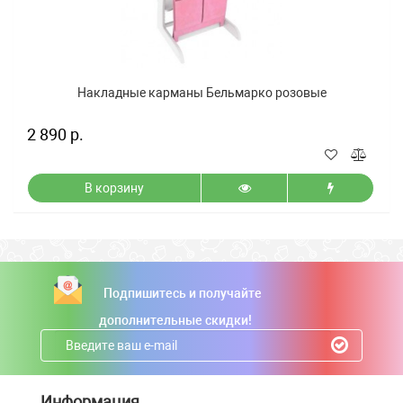
Накладные карманы Бельмарко розовые
2 890 р.
В корзину
Подпишитесь и получайте
дополнительные скидки!
Информация