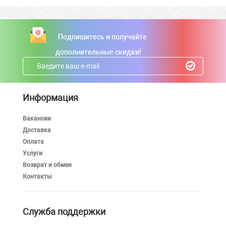
Подпишитесь и получайте
дополнительные скидки!
Информация
Вакансии
Доставка
Оплата
Услуги
Возврат и обмен
Контакты
Служба поддержки