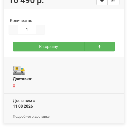
16 490 р.
Количество:
−
+
В корзину
Доставка:
Доставим c:
11 08 2026
Подробнее о доставке