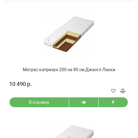
Матрас капризун 200 на 80 см Джангл Лакки
10 490 р.
В корзину