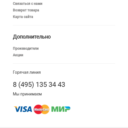
Связаться с нами
Возврат товара
Карта сайта
Дополнительно
Производители
Акции
Горячая линия
8 (495) 135 34 43
Мы принимаем