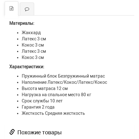
Материалы:
Жаккард
Латекс 3 см
Кокос 3 см
Латекс 3 см
Кокос 3 см
Характеристики:
Пружинный блок Безпружинный матрас
Наполнение Латекс/Кокос/Латекс/Кокос
Высота матраса 12 см
Нагрузка на спальное место 80 кг
Срок службы 10 лет
Гарантия 2 года
Жесткость Средняя жесткость
Похожие товары